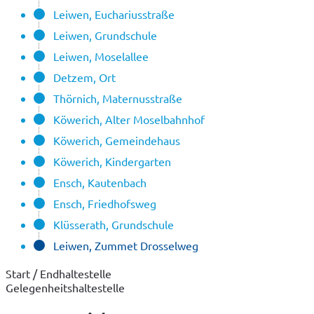
Leiwen, Euchariusstraße
Leiwen, Grundschule
Leiwen, Moselallee
Detzem, Ort
Thörnich, Maternusstraße
Köwerich, Alter Moselbahnhof
Köwerich, Gemeindehaus
Köwerich, Kindergarten
Ensch, Kautenbach
Ensch, Friedhofsweg
Klüsserath, Grundschule
Leiwen, Zummet Drosselweg
Start / Endhaltestelle
Gelegenheitshaltestelle